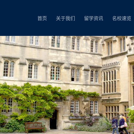
首页
关于我们
留学资讯
名校速览