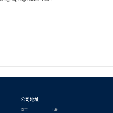
公司地址
南京
上海