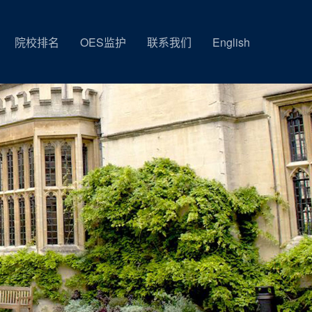
院校排名
OES监护
联系我们
English