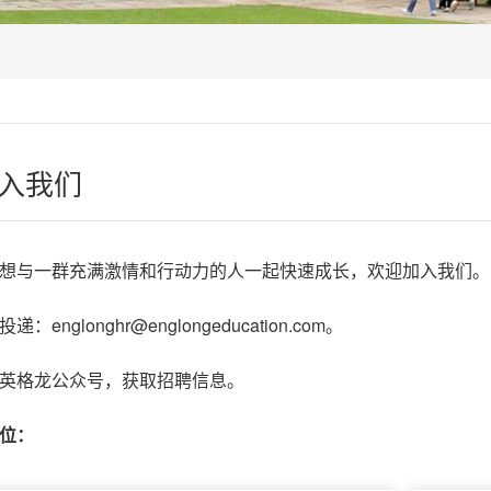
入我们
想与一群充满激情和行动力的人一起快速成长，欢迎加入我们。
：englonghr@englongeducation.com。
英格龙公众号，获取招聘信息。
位：