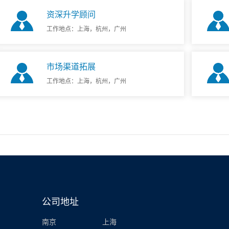
资深升学顾问
工作地点：上海，杭州，广州
市场渠道拓展
工作地点：上海，杭州，广州
公司地址
南京
上海