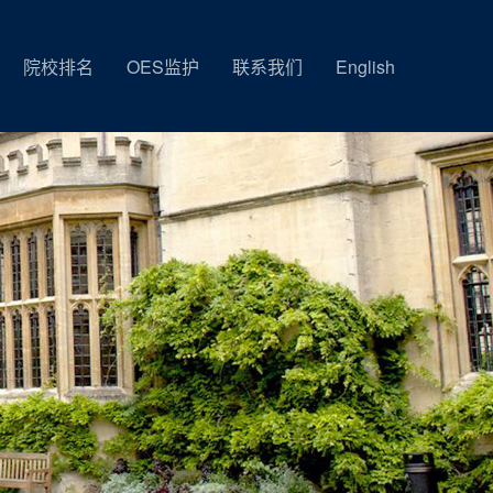
院校排名
OES监护
联系我们
English