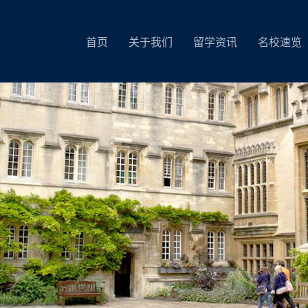
首页
关于我们
留学资讯
名校速览