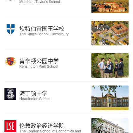
Merchant Taylor's School
坎特伯雷国王学校
The King's School, Canterbury
肯辛顿公园中学
Kensington Park School
海丁顿中学
Headington School
伦敦政治经济学院
The London School of Economics and