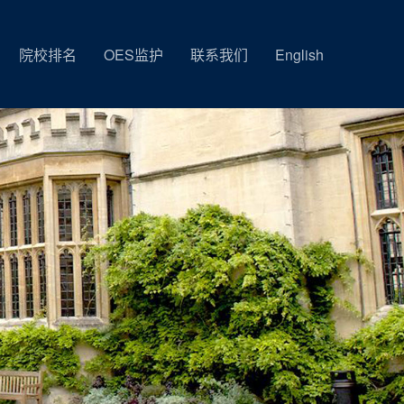
院校排名
OES监护
联系我们
English