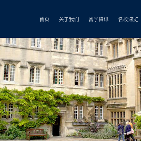
首页
关于我们
留学资讯
名校速览