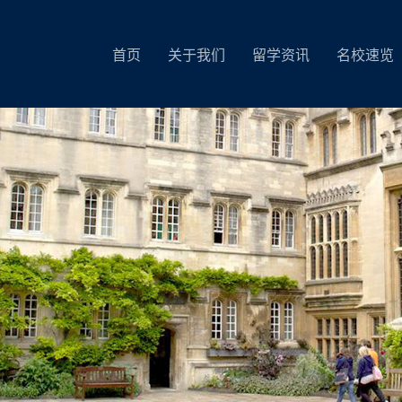
首页
关于我们
留学资讯
名校速览