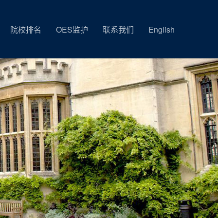
院校排名
OES监护
联系我们
English